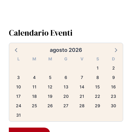
Calendario Eventi
agosto 2026
L
M
M
G
V
S
D
1
2
3
4
5
6
7
8
9
10
11
12
13
14
15
16
17
18
19
20
21
22
23
24
25
26
27
28
29
30
31