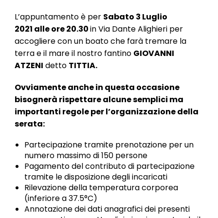
L’appuntamento è per
Sabato 3 Luglio
2021
alle ore 20.30
in Via Dante Alighieri per
accogliere con un boato che farà tremare la
terra e il mare il nostro fantino
GIOVANNI
ATZENI
detto
TITTIA.
Ovviamente anche in questa occasione
bisognerà rispettare alcune semplici ma
importanti regole per l’organizzazione della
serata:
Partecipazione tramite prenotazione per un
numero massimo di 150 persone
Pagamento del contributo di partecipazione
tramite le disposizione degli incaricati
Rilevazione della temperatura corporea
(inferiore a 37.5°C)
Annotazione dei dati anagrafici dei presenti