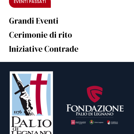
EVENTI PASSATI
Grandi Eventi
Cerimonie di rito
Iniziative Contrade