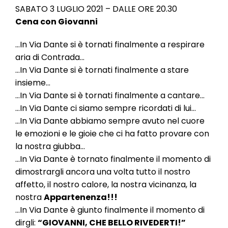
SABATO 3 LUGLIO 2021 – DALLE ORE 20.30
Cena con Giovanni
…In Via Dante si è tornati finalmente a respirare
aria di Contrada…
…In Via Dante si è tornati finalmente a stare
insieme…
…In Via Dante si è tornati finalmente a cantare…
…In Via Dante ci siamo sempre ricordati di lui…
…In Via Dante abbiamo sempre avuto nel cuore
le emozioni e le gioie che ci ha fatto provare con
la nostra giubba…
…In Via Dante è tornato finalmente il momento di
dimostrargli ancora una volta tutto il nostro
affetto, il nostro calore, la nostra vicinanza, la
nostra
Appartenenza!!!
…In Via Dante è giunto finalmente il momento di
dirgli:
“GIOVANNI, CHE BELLO RIVEDERTI!”