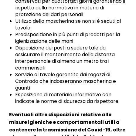
conservati per quattordici giorni garantendo il
rispetto della normativa in materia di
protezione dei dati personali
Utilizzo della mascherina se non si è seduti al
tavolo
Predisposizione in più punti di prodotti per la
igienizzazione delle mani
Disposizione dei posti a sedere tale da
assicurare il mantenimento della distanza
interpersonale di almeno un metro tra i
commensali
Servizio al tavolo garantito dai ragazzi di
Contrada che indosseranno mascherina e
guanti
Esposizione di materiale informativo con
indicate le norme di sicurezza da rispettare
Eventuali altre disposizioni relative alle
misure igieniche e comportamentali utili a
contenere la trasmissione del Covid-19, oltre