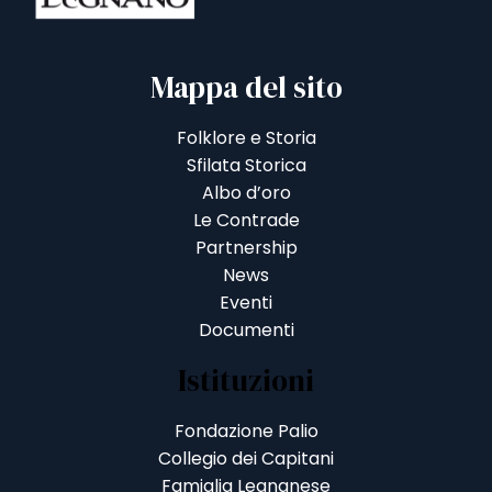
Mappa del sito
Folklore e Storia
Sfilata Storica
Albo d’oro
Le Contrade
Partnership
News
Eventi
Documenti
Istituzioni
Fondazione Palio
Collegio dei Capitani
Famiglia Legnanese