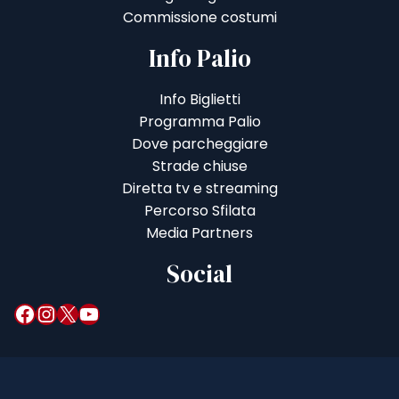
Commissione costumi
Info Palio
Info Biglietti
Programma Palio
Dove parcheggiare
Strade chiuse
Diretta tv e streaming
Percorso Sfilata
Media Partners
Social
Facebook
Instagram
X
YouTube