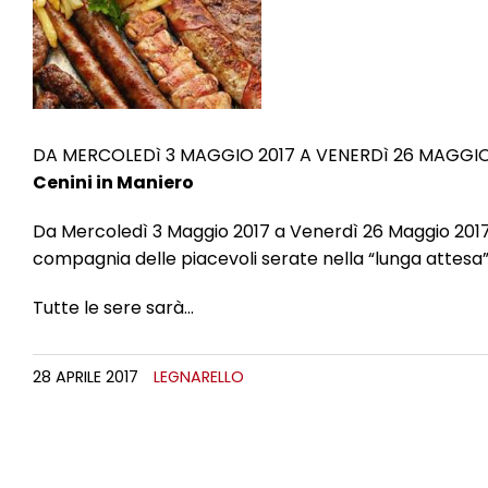
DA MERCOLEDì 3 MAGGIO 2017 A VENERDì 26 MAGGIO
Cenini in Maniero
Da Mercoledì 3 Maggio 2017 a Venerdì 26 Maggio 2017, 
compagnia delle piacevoli serate nella “lunga attesa
Tutte le sere sarà…
28 APRILE 2017
LEGNARELLO