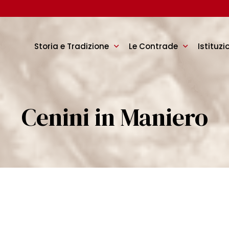
Storia e Tradizione
Le Contrade
Istituzi
Cenini in Maniero