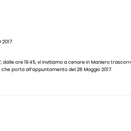
 2017
dalle ore 19.45, vi invitiamo a cenare in Maniero trascorr
” che porta all’appuntamento del 28 Maggio 2017.