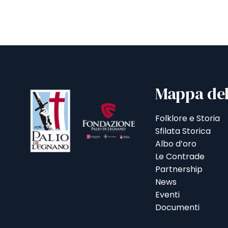
Mappa del
Folklore e Storia
Sfilata Storica
Albo d’oro
Le Contrade
Partnership
News
Eventi
Documenti