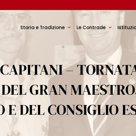
Storia e Tradizione
Le Contrade
Istituzi
 CAPITANI – TORNA
E DEL GRAN MAESTRO,
 E DEL CONSIGLIO E