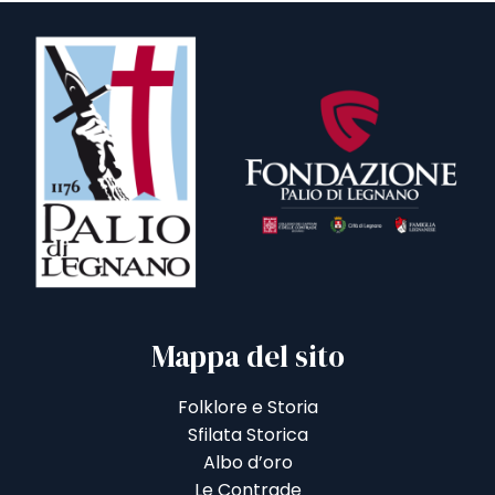
Mappa del sito
Folklore e Storia
Sfilata Storica
Albo d’oro
Le Contrade