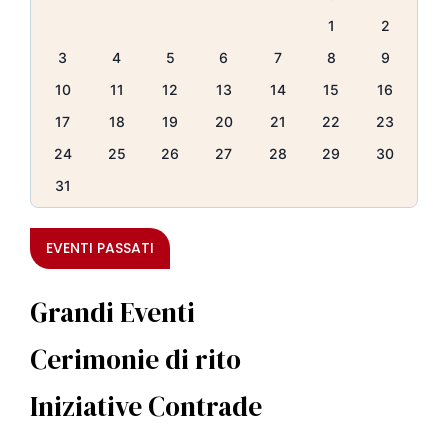
1
2
3
4
5
6
7
8
9
10
11
12
13
14
15
16
17
18
19
20
21
22
23
24
25
26
27
28
29
30
31
EVENTI PASSATI
Grandi Eventi
Cerimonie di rito
Iniziative Contrade