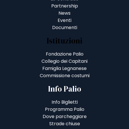
Partnership
News
Eventi
Documenti
Istituzioni
Fondazione Palio
Collegio dei Capitani
Famiglia Legnanese
Commissione costumi
Info Palio
Info Biglietti
Programma Palio
Dove parcheggiare
Strade chiuse