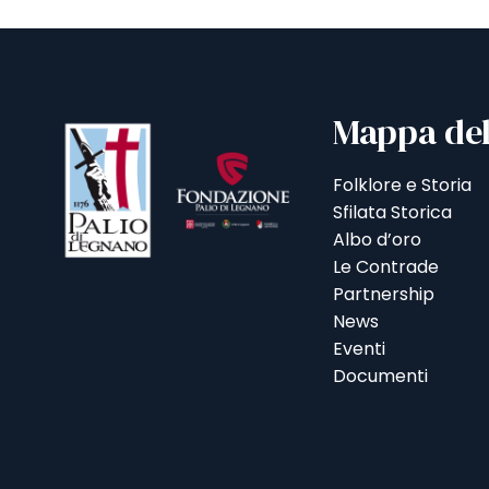
Mappa del
Folklore e Storia
Sfilata Storica
Albo d’oro
Le Contrade
Partnership
News
Eventi
Documenti