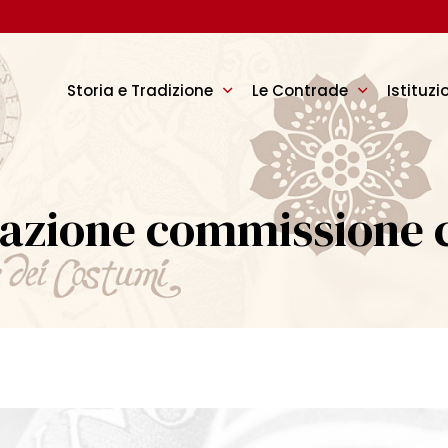
Storia e Tradizione
Le Contrade
Istituzi
azione commissione 