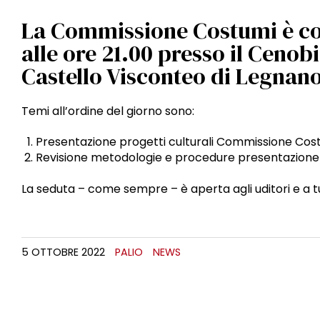
La Commissione Costumi è conv
alle ore 21.00 presso il Cenobi
Castello Visconteo di Legnano
Temi all’ordine del giorno sono:
Presentazione progetti culturali Commissione Cost
Revisione metodologie e procedure presentazione 
La seduta – come sempre – è aperta agli uditori e a tu
5 OTTOBRE 2022
PALIO
NEWS