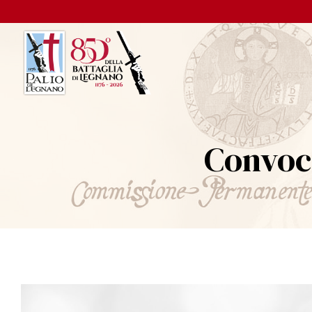
Convoc