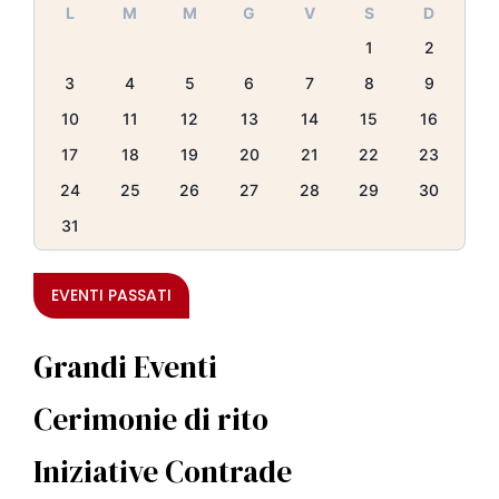
L
M
M
G
V
S
D
1
2
3
4
5
6
7
8
9
10
11
12
13
14
15
16
17
18
19
20
21
22
23
24
25
26
27
28
29
30
31
EVENTI PASSATI
Grandi Eventi
Cerimonie di rito
Iniziative Contrade