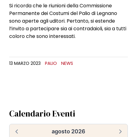
Si ricorda che le riunioni della Commissione
Permanente dei Costumi del Palio di Legnano
sono aperte agli uditori. Pertanto, si estende
l’invito a partecipare sia ai contradaioli, sia a tutti
coloro che sono interessati.
13 MARZO 2023
PALIO
NEWS
Calendario Eventi
agosto 2026