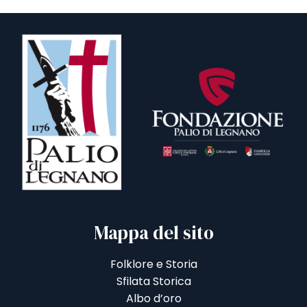
Mappa del sito
Folklore e Storia
Sfilata Storica
Albo d’oro