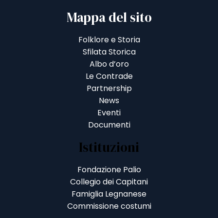
Mappa del sito
Folklore e Storia
Sfilata Storica
Albo d’oro
Le Contrade
Partnership
News
Eventi
Documenti
Istituzioni
Fondazione Palio
Collegio dei Capitani
Famiglia Legnanese
Commissione costumi