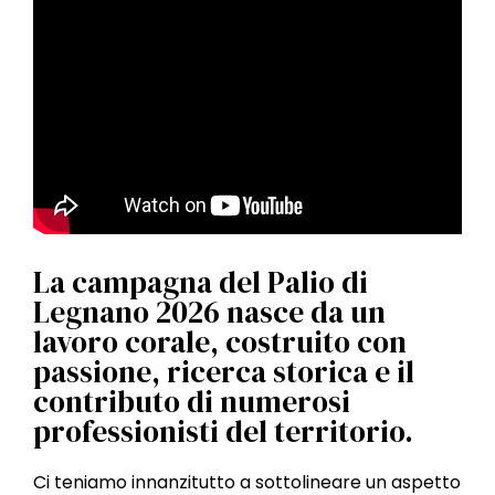
l
e
La campagna del Palio di
Legnano 2026 nasce da un
lavoro corale, costruito con
passione, ricerca storica e il
contributo di numerosi
professionisti del territorio.
Ci teniamo innanzitutto a sottolineare un aspetto