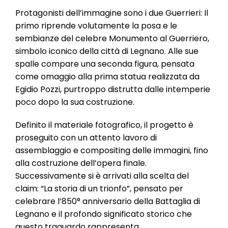
Protagonisti dell’immagine sono i due Guerrieri: Il
primo riprende volutamente la posa e le
sembianze del celebre Monumento al Guerriero,
simbolo iconico della città di Legnano. Alle sue
spalle compare una seconda figura, pensata
come omaggio alla prima statua realizzata da
Egidio Pozzi, purtroppo distrutta dalle intemperie
poco dopo la sua costruzione.
Definito il materiale fotografico, il progetto è
proseguito con un attento lavoro di
assemblaggio e compositing delle immagini, fino
alla costruzione dell’opera finale.
Successivamente si è arrivati alla scelta del
claim: “La storia di un trionfo”, pensato per
celebrare l’850° anniversario della Battaglia di
Legnano e il profondo significato storico che
questo traguardo rappresenta.