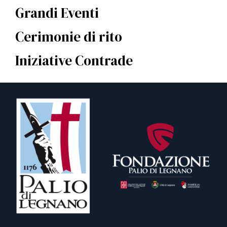
Grandi Eventi
Cerimonie di rito
Iniziative Contrade