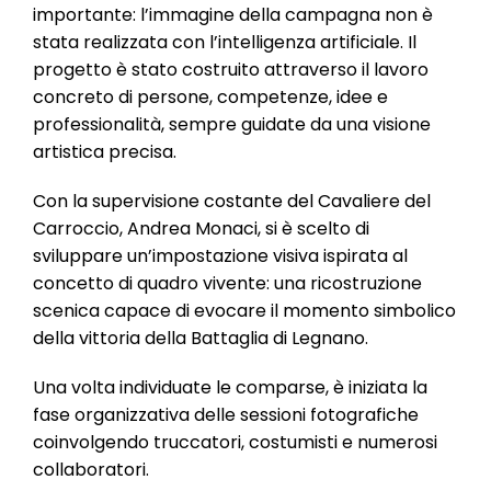
importante: l’immagine della campagna non è
stata realizzata con l’intelligenza artificiale. Il
progetto è stato costruito attraverso il lavoro
concreto di persone, competenze, idee e
professionalità, sempre guidate da una visione
artistica precisa.
Con la supervisione costante del Cavaliere del
Carroccio, Andrea Monaci, si è scelto di
sviluppare un’impostazione visiva ispirata al
concetto di quadro vivente: una ricostruzione
scenica capace di evocare il momento simbolico
della vittoria della Battaglia di Legnano.
Una volta individuate le comparse, è iniziata la
fase organizzativa delle sessioni fotografiche
coinvolgendo truccatori, costumisti e numerosi
collaboratori.