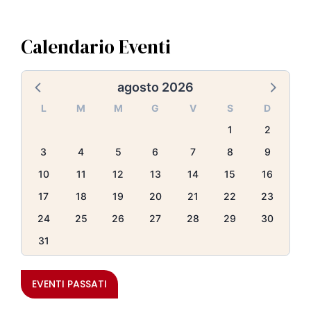
Calendario Eventi
agosto 2026
L
M
M
G
V
S
D
1
2
3
4
5
6
7
8
9
10
11
12
13
14
15
16
17
18
19
20
21
22
23
24
25
26
27
28
29
30
31
EVENTI PASSATI