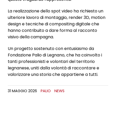
La realizzazione dello spot video ha richiesto un
ulteriore lavoro di montaggio, render 3D, motion
design e tecniche di compositing digitale che
hanno contribuito a dare forma al racconto
visivo della campagna.
Un progetto sostenuto con entusiasmo da
Fondazione Palio di Legnano, che ha coinvolto i
tanti professionisti e volontari del territorio
legnanese, uniti dalla volontà di raccontare e
valorizzare una storia che appartiene a tutti.
31 MAGGIO 2026
PALIO
NEWS