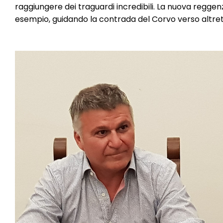
raggiungere dei traguardi incredibili. La nuova regg
esempio, guidando la contrada del Corvo verso altret