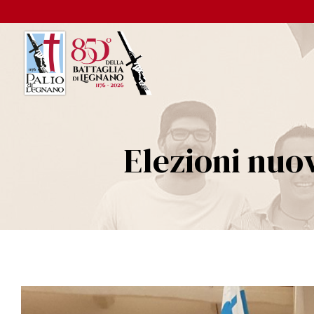
Elezioni nuo