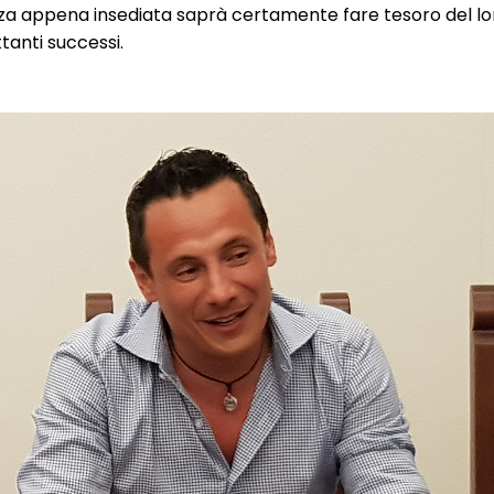
enza appena insediata saprà certamente fare tesoro del lo
tanti successi.