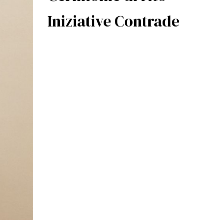
Iniziative Contrade