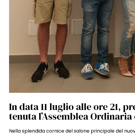
In data 11 luglio alle ore 21, p
tenuta l’Assemblea Ordinaria
Nella splendida cornice del salone principale del nu