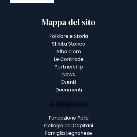
Mappa del sito
Folklore e Storia
Sfilata Storica
Albo d’oro
Le Contrade
Partnership
News
Eventi
Documenti
Istituzioni
Fondazione Palio
Collegio dei Capitani
Famiglia Legnanese