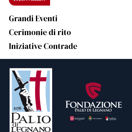
Grandi Eventi
Cerimonie di rito
Iniziative Contrade