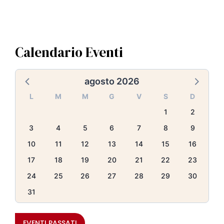
Calendario Eventi
agosto 2026
L
M
M
G
V
S
D
1
2
3
4
5
6
7
8
9
10
11
12
13
14
15
16
17
18
19
20
21
22
23
24
25
26
27
28
29
30
31
EVENTI PASSATI