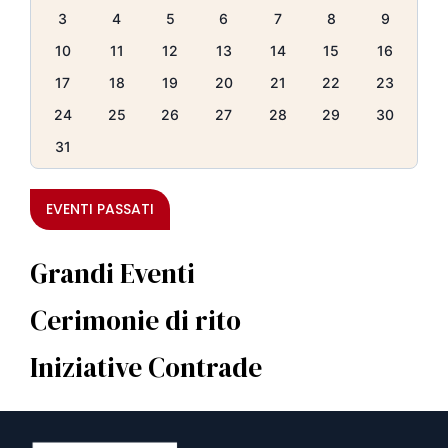
3
4
5
6
7
8
9
10
11
12
13
14
15
16
17
18
19
20
21
22
23
24
25
26
27
28
29
30
31
EVENTI PASSATI
Grandi Eventi
Cerimonie di rito
Iniziative Contrade