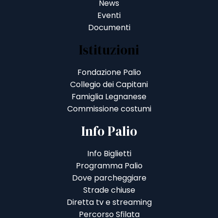
News
Eventi
Documenti
Istituzioni
Fondazione Palio
Collegio dei Capitani
Famiglia Legnanese
Commissione costumi
Info Palio
Info Biglietti
Programma Palio
Dove parcheggiare
Strade chiuse
Diretta tv e streaming
Percorso Sfilata