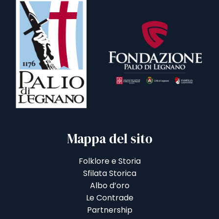
Mappa del sito
Folklore e Storia
Sfilata Storica
Albo d’oro
Le Contrade
Partnership