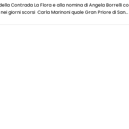
 della Contrada La Flora e alla nomina di Angela Borrelli 
nei giorni scorsi Carla Marinoni quale Gran Priore di San…