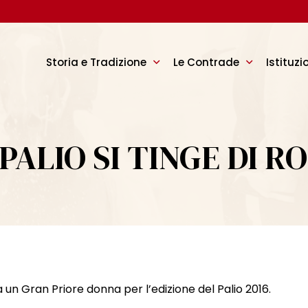
Storia e Tradizione
Le Contrade
Istituzi
 PALIO SI TINGE DI R
un Gran Priore donna per l’edizione del Palio 2016.