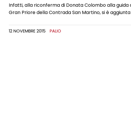
Infatti, alla riconferma di Donata Colombo alla guida
Gran Priore della Contrada San Martino, si è aggiunta 
12 NOVEMBRE 2015
PALIO