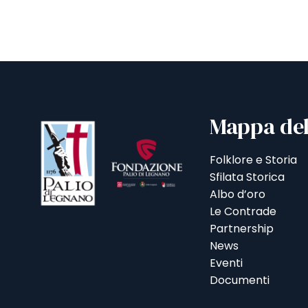
Mappa del
Folklore e Storia
Sfilata Storica
Albo d’oro
Le Contrade
Partnership
News
Eventi
Documenti