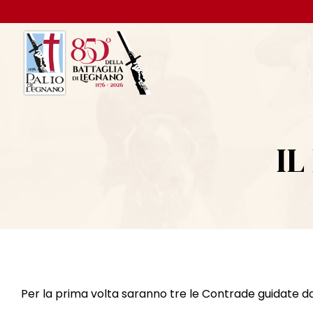
IL
Per la prima volta saranno tre le Contrade guidate da 