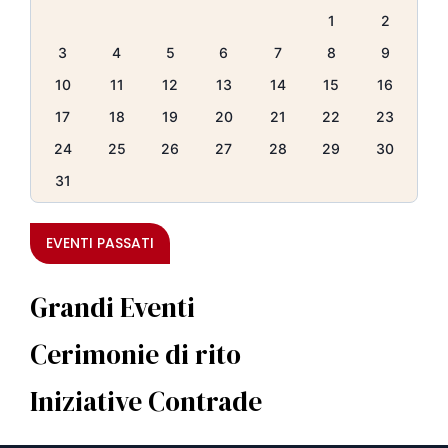
1
2
3
4
5
6
7
8
9
10
11
12
13
14
15
16
17
18
19
20
21
22
23
24
25
26
27
28
29
30
31
EVENTI PASSATI
Grandi Eventi
Cerimonie di rito
Iniziative Contrade