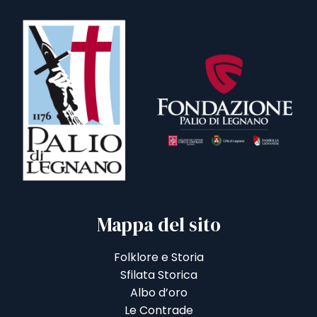
Mappa del sito
Folklore e Storia
Sfilata Storica
Albo d’oro
Le Contrade