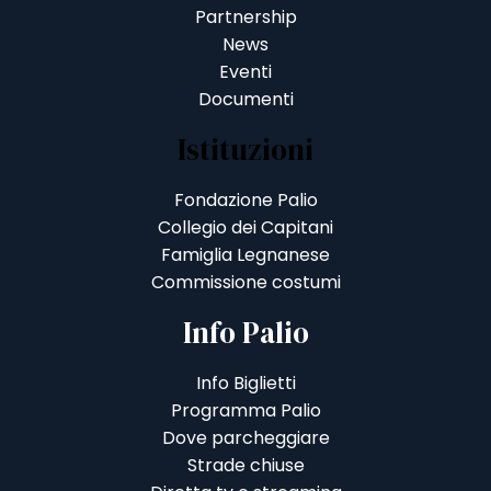
Partnership
News
Eventi
Documenti
Istituzioni
Fondazione Palio
Collegio dei Capitani
Famiglia Legnanese
Commissione costumi
Info Palio
Info Biglietti
Programma Palio
Dove parcheggiare
Strade chiuse