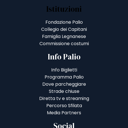
Istituzioni
Fondazione Palio
Collegio dei Capitani
Famiglia Legnanese
Commissione costumi
Info Palio
Info Biglietti
Programma Palio
Dove parcheggiare
Strade chiuse
Diretta tv e streaming
Percorso Sfilata
Media Partners
Social