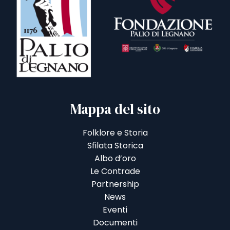
Mappa del sito
Folklore e Storia
Sfilata Storica
Albo d’oro
Le Contrade
Partnership
News
Eventi
Documenti