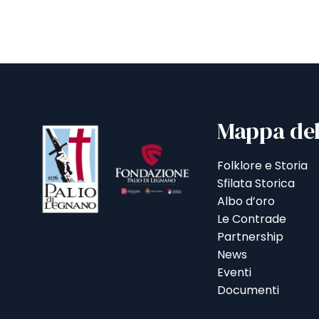
Mappa del
Folklore e Storia
Sfilata Storica
Albo d’oro
Le Contrade
Partnership
News
Eventi
Documenti