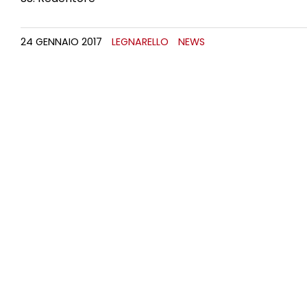
24 GENNAIO 2017
LEGNARELLO
NEWS