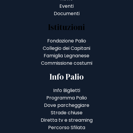
Eventi
Documenti
Istituzioni
Fondazione Palio
Collegio dei Capitani
Famiglia Legnanese
Commissione costumi
Info Palio
Info Biglietti
Programma Palio
Dove parcheggiare
Strade chiuse
Diretta tv e streaming
Percorso Sfilata