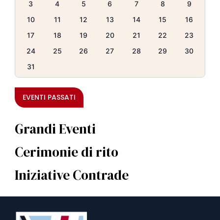
3
4
5
6
7
8
9
10
11
12
13
14
15
16
17
18
19
20
21
22
23
24
25
26
27
28
29
30
31
EVENTI PASSATI
Grandi Eventi
Cerimonie di rito
Iniziative Contrade