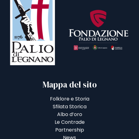
Mappa del sito
Folklore e Storia
Sfilata Storica
Albo d’oro
Le Contrade
Partnership
News