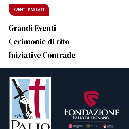
EVENTI PASSATI
Grandi Eventi
Cerimonie di rito
Iniziative Contrade