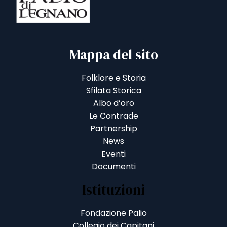
Mappa del sito
Folklore e Storia
Sfilata Storica
Albo d’oro
Le Contrade
Partnership
News
Eventi
Documenti
Istituzioni
Fondazione Palio
Collegio dei Capitani