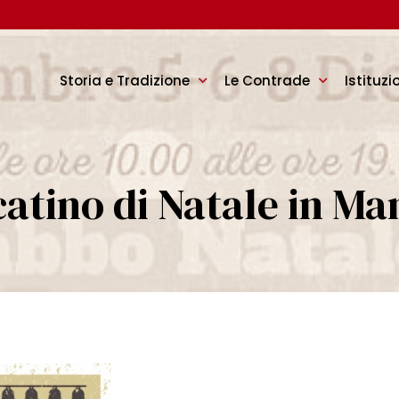
Storia e Tradizione
Le Contrade
Istituzi
atino di Natale in Ma