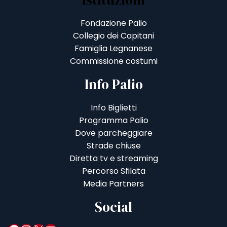
Fondazione Palio
Collegio dei Capitani
Famiglia Legnanese
Commissione costumi
Info Palio
Info Biglietti
Programma Palio
Dove parcheggiare
Strade chiuse
Diretta tv e streaming
Percorso Sfilata
Media Partners
Social