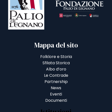
Mappa del sito
Folklore e Storia
Sfilata Storica
Albo d’oro
Le Contrade
Partnership
News
Eventi
Documenti
Istituzioni