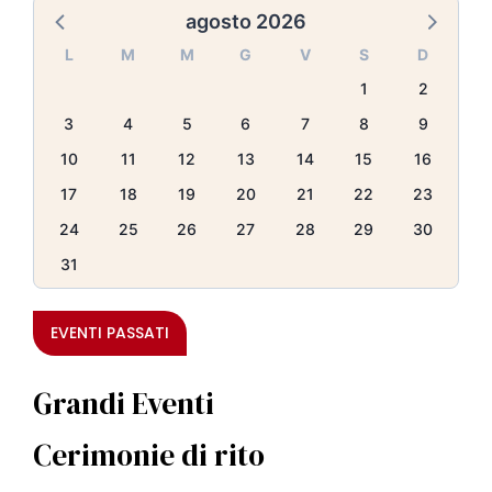
agosto 2026
L
M
M
G
V
S
D
1
2
3
4
5
6
7
8
9
10
11
12
13
14
15
16
17
18
19
20
21
22
23
24
25
26
27
28
29
30
31
EVENTI PASSATI
Grandi Eventi
Cerimonie di rito