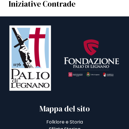
Iniziative Contrade
Mappa del sito
Folklore e Storia