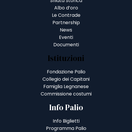
Sfilata Storica
Albo d’oro
Le Contrade
Partnership
News
Eventi
Documenti
Istituzioni
Fondazione Palio
Collegio dei Capitani
Famiglia Legnanese
Commissione costumi
Info Palio
Info Biglietti
Programma Palio