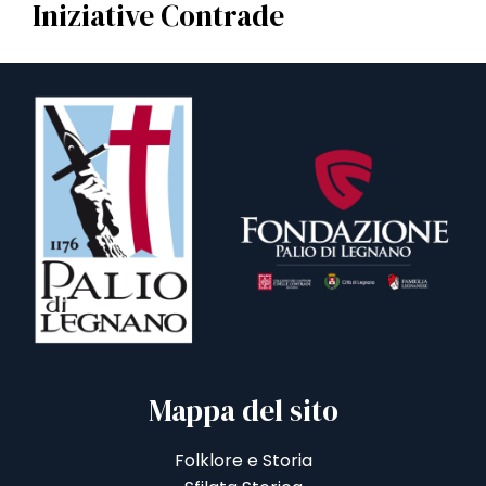
Iniziative Contrade
Mappa del sito
Folklore e Storia