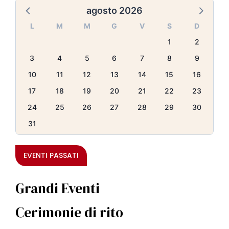
agosto 2026
L
M
M
G
V
S
D
1
2
3
4
5
6
7
8
9
10
11
12
13
14
15
16
17
18
19
20
21
22
23
24
25
26
27
28
29
30
31
EVENTI PASSATI
Grandi Eventi
Cerimonie di rito