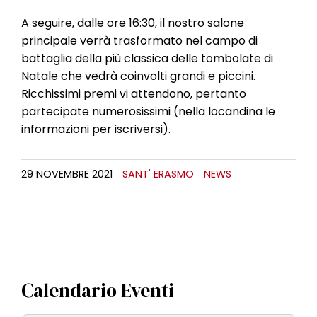
A seguire, dalle ore 16:30, il nostro salone
principale verrà trasformato nel campo di
battaglia della più classica delle tombolate di
Natale che vedrà coinvolti grandi e piccini.
Ricchissimi premi vi attendono, pertanto
partecipate numerosissimi (nella locandina le
informazioni per iscriversi).
29 NOVEMBRE 2021
SANT' ERASMO
NEWS
Calendario Eventi