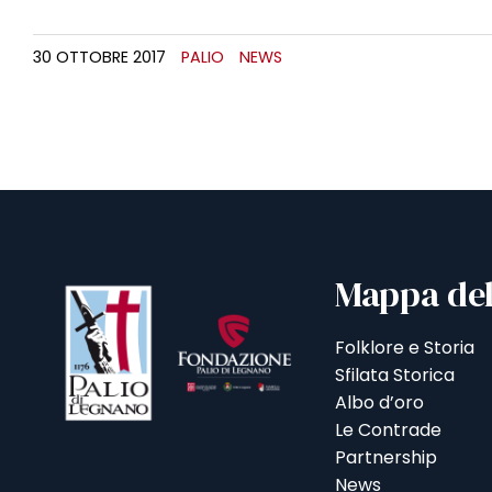
30 OTTOBRE 2017
PALIO
NEWS
Mappa del
Folklore e Storia
Sfilata Storica
Albo d’oro
Le Contrade
Partnership
News