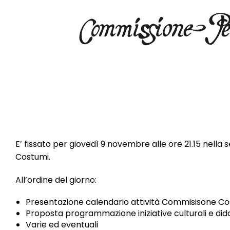
E’ fissato per giovedì 9 novembre alle ore 21.15 nella
Costumi.
All’ordine del giorno:
Presentazione calendario attività Commisisone Co
Proposta programmazione iniziative culturali e did
Varie ed eventuali