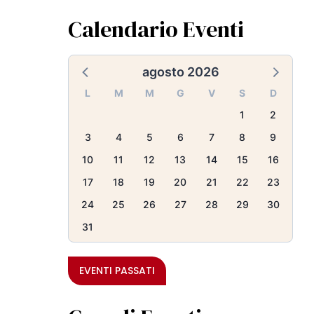
Calendario Eventi
agosto 2026
L
M
M
G
V
S
D
1
2
3
4
5
6
7
8
9
10
11
12
13
14
15
16
17
18
19
20
21
22
23
24
25
26
27
28
29
30
31
EVENTI PASSATI