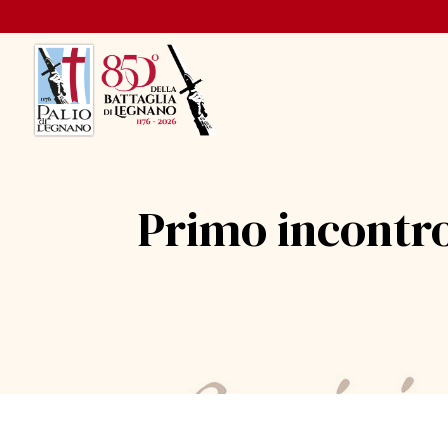
Primo incontr