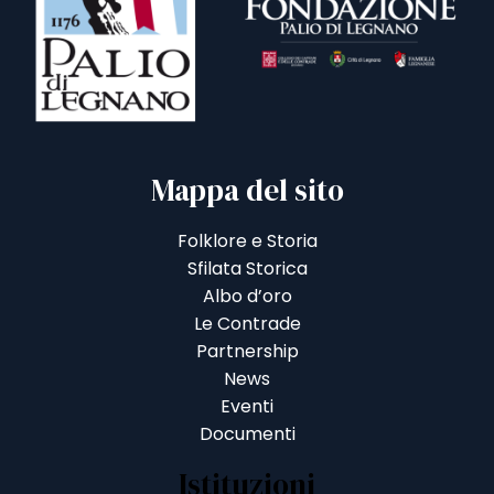
Mappa del sito
Folklore e Storia
Sfilata Storica
Albo d’oro
Le Contrade
Partnership
News
Eventi
Documenti
Istituzioni