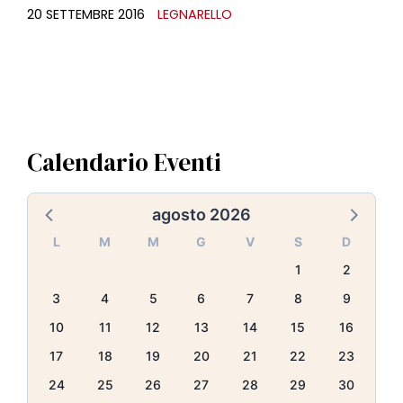
20 SETTEMBRE 2016
LEGNARELLO
Calendario Eventi
agosto 2026
L
M
M
G
V
S
D
1
2
3
4
5
6
7
8
9
10
11
12
13
14
15
16
17
18
19
20
21
22
23
24
25
26
27
28
29
30