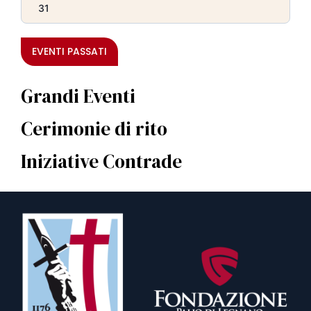
31
EVENTI PASSATI
Grandi Eventi
Cerimonie di rito
Iniziative Contrade