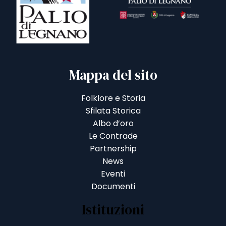
Mappa del sito
Folklore e Storia
Sfilata Storica
Albo d’oro
Le Contrade
Partnership
News
Eventi
Documenti
Istituzioni