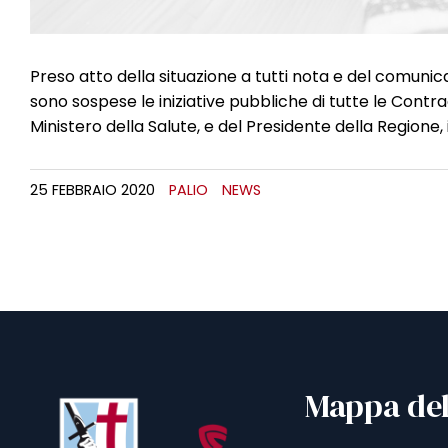
Preso atto della situazione a tutti nota e del comun
sono sospese le iniziative pubbliche di tutte le Contr
Ministero della Salute, e del Presidente della Regione, i
25 FEBBRAIO 2020
PALIO
NEWS
Mappa del