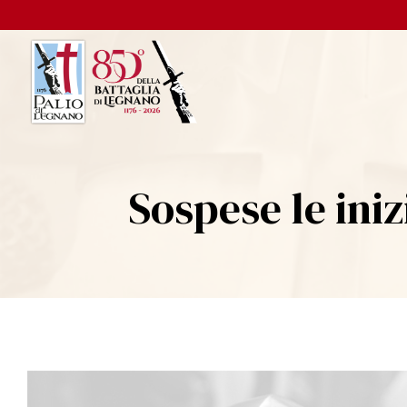
Sospese le iniz