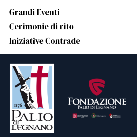
Grandi Eventi
Cerimonie di rito
Iniziative Contrade