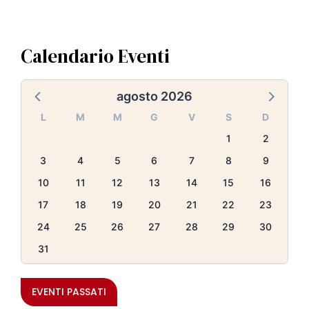
Calendario Eventi
agosto 2026
L
M
M
G
V
S
D
1
2
3
4
5
6
7
8
9
10
11
12
13
14
15
16
17
18
19
20
21
22
23
24
25
26
27
28
29
30
31
EVENTI PASSATI