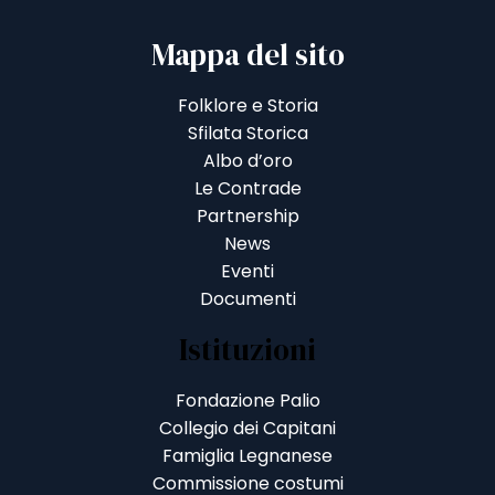
Mappa del sito
Folklore e Storia
Sfilata Storica
Albo d’oro
Le Contrade
Partnership
News
Eventi
Documenti
Istituzioni
Fondazione Palio
Collegio dei Capitani
Famiglia Legnanese
Commissione costumi