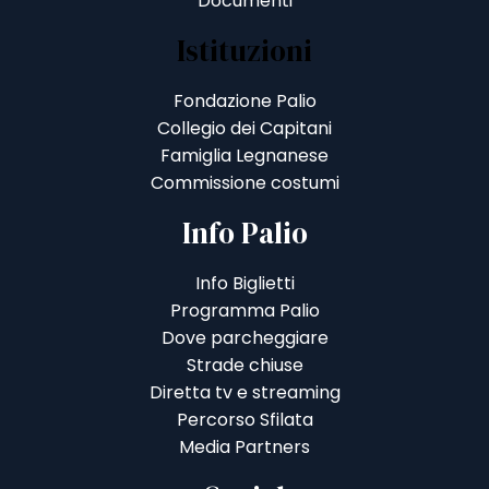
Documenti
Istituzioni
Fondazione Palio
Collegio dei Capitani
Famiglia Legnanese
Commissione costumi
Info Palio
Info Biglietti
Programma Palio
Dove parcheggiare
Strade chiuse
Diretta tv e streaming
Percorso Sfilata
Media Partners