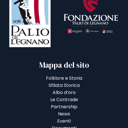
Mappa del sito
Folklore e Storia
Sfilata Storica
Albo d’oro
Le Contrade
Partnership
News
Eventi