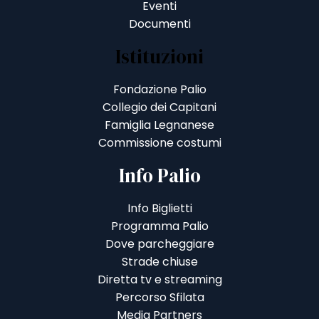
Eventi
Documenti
Istituzioni
Fondazione Palio
Collegio dei Capitani
Famiglia Legnanese
Commissione costumi
Info Palio
Info Biglietti
Programma Palio
Dove parcheggiare
Strade chiuse
Diretta tv e streaming
Percorso Sfilata
Media Partners