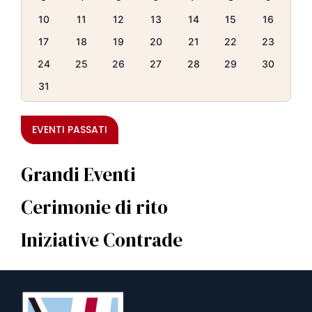
10
11
12
13
14
15
16
17
18
19
20
21
22
23
24
25
26
27
28
29
30
31
EVENTI PASSATI
Grandi Eventi
Cerimonie di rito
Iniziative Contrade