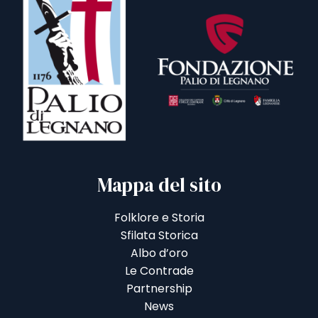
Mappa del sito
Folklore e Storia
Sfilata Storica
Albo d’oro
Le Contrade
Partnership
News