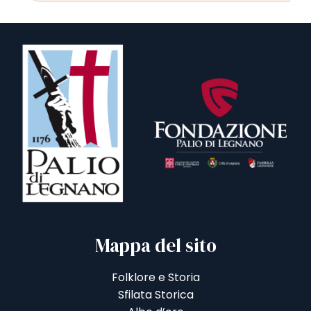
Mappa del sito
Folklore e Storia
Sfilata Storica