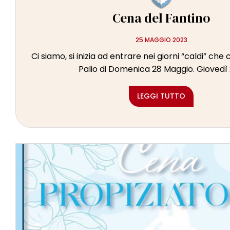
Cena del Fantino
25 MAGGIO 2023
Ci siamo, si inizia ad entrare nei giorni “caldi” che
Palio di Domenica 28 Maggio. Giovedì 2
LEGGI TUTTO