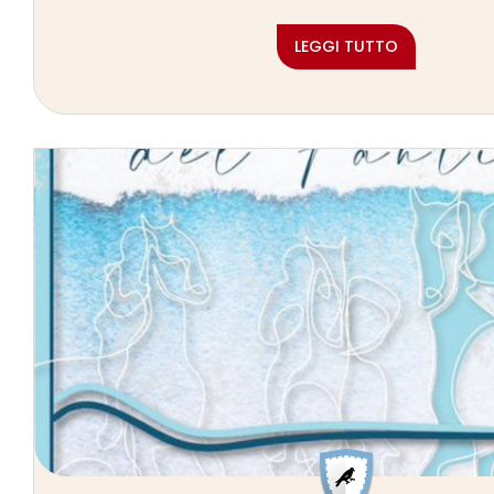
LEGGI TUTTO