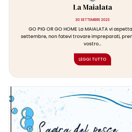
La Maialata
30 SETTEMBRE 2023
GO PIG OR GO HOME La MAIALATA vi aspetta
settembre, non fatevi trovare impreparati, preno
vostro...
LEGGI TUTTO