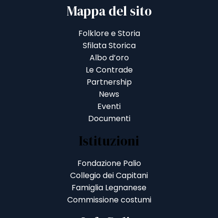
Mappa del sito
Folklore e Storia
Sfilata Storica
Albo d’oro
Le Contrade
Partnership
News
Eventi
Documenti
Istituzioni
Fondazione Palio
Collegio dei Capitani
Famiglia Legnanese
Commissione costumi