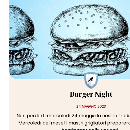
Burger Night
24 MAGGIO 2023
Non perderti mercoledì 24 maggio la nostra tradiz
Mercoledì del mese! I mastri grigliatori preparer