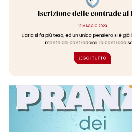
Iscrizione delle contrade al 
13 MAGGIO 2023
L’aria si fa più tesa, ed un unico pensiero si è già
mente dei contradaioli La contrada sar
LEGGI TUTTO