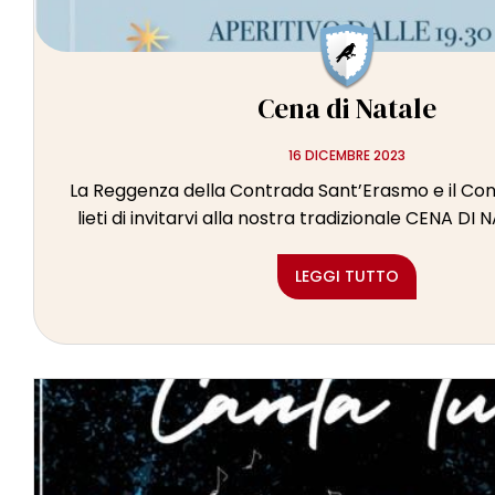
Cena di Natale
16 DICEMBRE 2023
La Reggenza della Contrada Sant’Erasmo e il Conc
lieti di invitarvi alla nostra tradizionale CENA DI 
LEGGI TUTTO