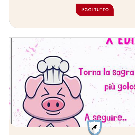
LEGGI TUTTO