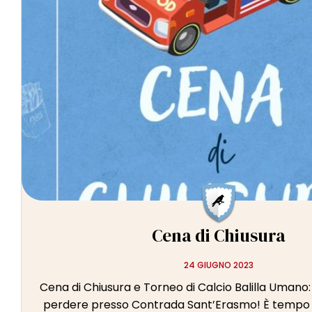
Cena di Chiusura
24 GIUGNO 2023
Cena di Chiusura e Torneo di Calcio Balilla Umano:
perdere presso Contrada Sant’Erasmo! È tempo di