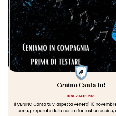
Cenino Canta tu!
10 NOVEMBRE 2023
Il CENINO Canta tu vi aspetta venerdì 10 novembre
cena, preparata dalla nostra fantastica cucina, av