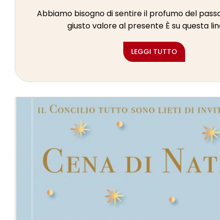
Abbiamo bisogno di sentire il profumo del passa
giusto valore al presente È su questa line
LEGGI TUTTO