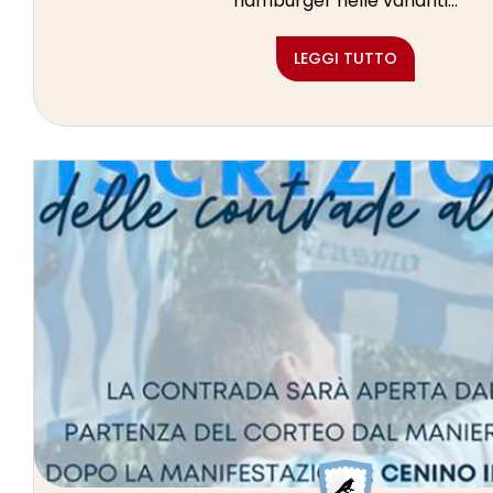
hamburger nelle varianti...
LEGGI TUTTO