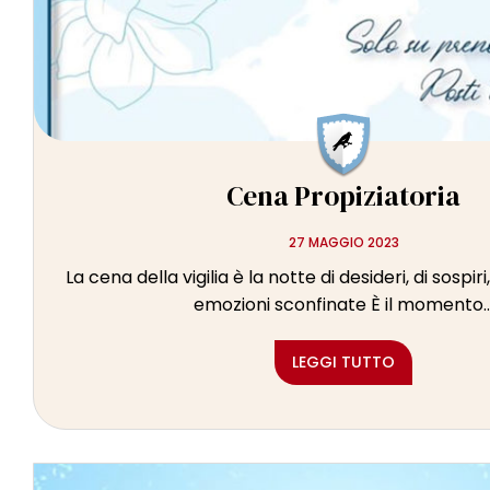
Cena Propiziatoria
27 MAGGIO 2023
La cena della vigilia è la notte di desideri, di sospiri
emozioni sconfinate È il momento..
LEGGI TUTTO