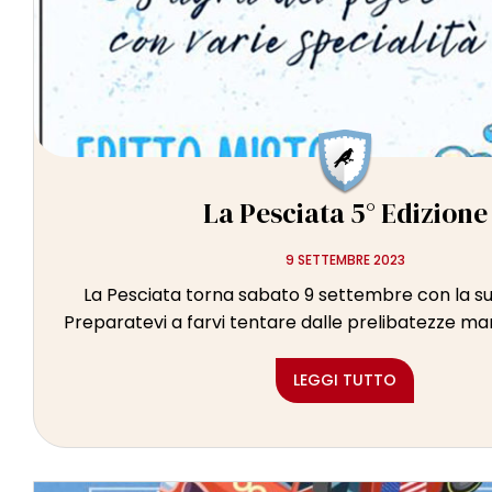
La Pesciata 5° Edizione
9 SETTEMBRE 2023
La Pesciata torna sabato 9 settembre con la su
Preparatevi a farvi tentare dalle prelibatezze mari
LEGGI TUTTO