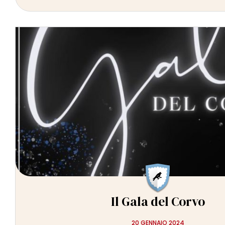
Il Gala del Corvo
20 GENNAIO 2024