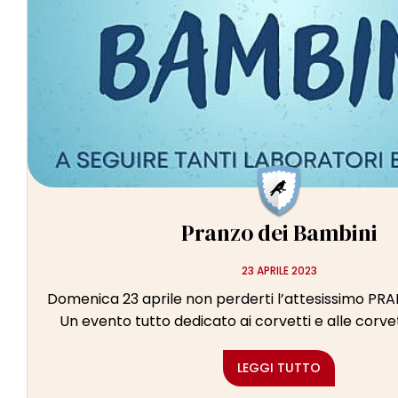
Pranzo dei Bambini
23 APRILE 2023
Domenica 23 aprile non perderti l’attesissimo PR
Un evento tutto dedicato ai corvetti e alle corvet
LEGGI TUTTO