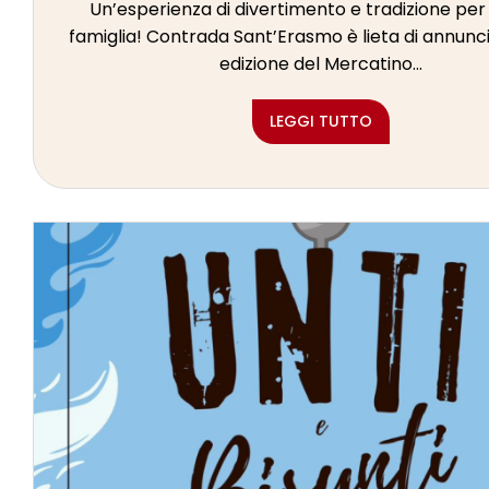
Un’esperienza di divertimento e tradizione per 
famiglia! Contrada Sant’Erasmo è lieta di annunci
edizione del Mercatino...
LEGGI TUTTO