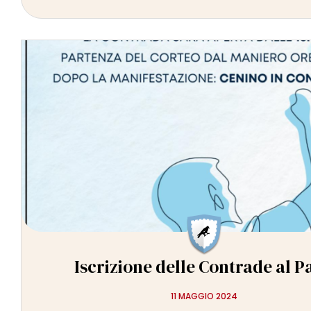
Iscrizione delle Contrade al P
11 MAGGIO 2024