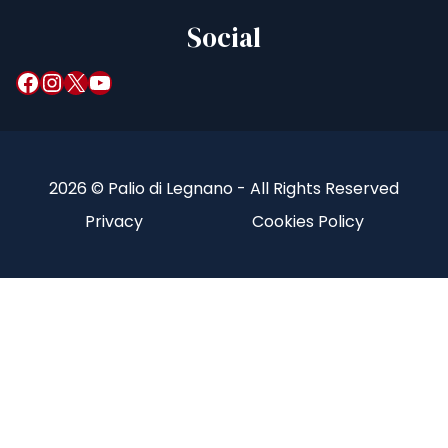
Social
Facebook
Instagram
X
YouTube
2026 © Palio di Legnano - All Rights Reserved
Privacy
Cookies Policy