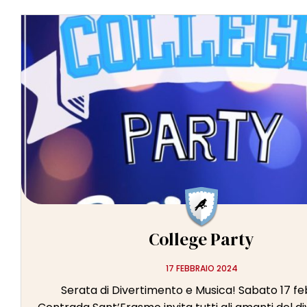
College Party
17 FEBBRAIO 2024
Serata di Divertimento e Musica! Sabato 17 fe