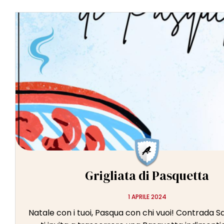
Grigliata di Pasquetta
1 APRILE 2024
Natale con i tuoi, Pasqua con chi vuoi! Contrada 