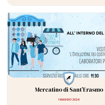
Mercatino di Sant’Erasmo
1 MAGGIO 2024