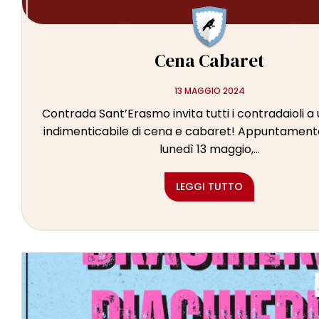
Cena Cabaret
13 MAGGIO 2024
Contrada Sant’Erasmo invita tutti i contradaioli a
indimenticabile di cena e cabaret! Appuntamento
lunedì 13 maggio,...
LEGGI TUTTO