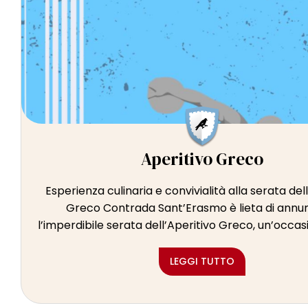
Aperitivo Greco
Esperienza culinaria e convivialità alla serata del
Greco Contrada Sant’Erasmo è lieta di annu
l’imperdibile serata dell’Aperitivo Greco, un’occasi
LEGGI TUTTO