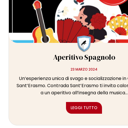
Aperitivo Spagnolo
23 MARZO 2024
Un’esperienza unica di svago e socializzazione i
Sant’Erasmo. Contrada Sant’Erasmo ti invita cal
a un aperitivo all’insegna della musica...
LEGGI TUTTO