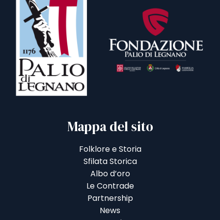
Mappa del sito
Folklore e Storia
Sfilata Storica
Albo d’oro
Le Contrade
Partnership
News