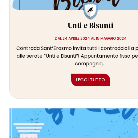
Unti e Bisunti
DAL 24 APRILE 2024 AL 15 MAGGIO 2024
Contrada Sant’Erasmo invita tutti i contradaioli a
alle serate “Unti e Bisunti”! Appuntamento fisso pe
compagnia,...
LEGGI TUTTO