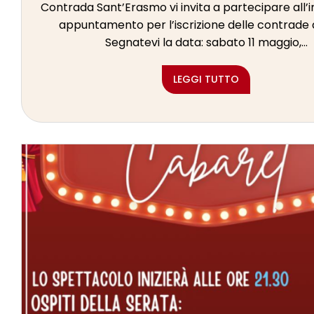
Contrada Sant’Erasmo vi invita a partecipare all
appuntamento per l’iscrizione delle contrade a
Segnatevi la data: sabato 11 maggio,...
LEGGI TUTTO