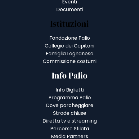
Eventi
Documenti
Istituzioni
Fondazione Palio
Collegio dei Capitani
Famiglia Legnanese
Commissione costumi
Info Palio
Info Biglietti
Programma Palio
Dove parcheggiare
Strade chiuse
Diretta tv e streaming
Percorso Sfilata
Media Partners