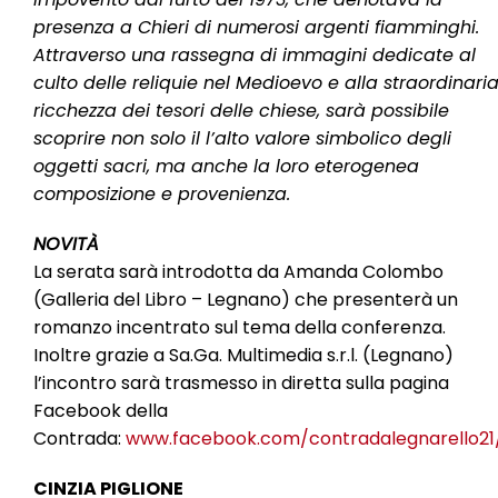
presenza a Chieri di numerosi argenti fiamminghi.
Attraverso una rassegna di immagini dedicate al
culto delle reliquie nel Medioevo e alla straordinari
ricchezza dei tesori delle chiese, sarà possibile
scoprire non solo il l’alto valore simbolico degli
oggetti sacri, ma anche la loro eterogenea
composizione e provenienza.
NOVITÀ
La serata sarà introdotta da Amanda Colombo
(Galleria del Libro – Legnano) che presenterà un
romanzo incentrato sul tema della conferenza.
Inoltre grazie a Sa.Ga. Multimedia s.r.l. (Legnano)
l’incontro sarà trasmesso in diretta sulla pagina
Facebook della
Contrada:
www.facebook.com/contradalegnarello21
CINZIA PIGLIONE