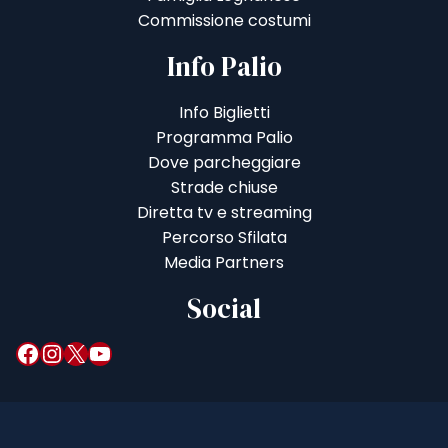
Commissione costumi
Info Palio
Info Biglietti
Programma Palio
Dove parcheggiare
Strade chiuse
Diretta tv e streaming
Percorso Sfilata
Media Partners
Social
Facebook
Instagram
X
YouTube