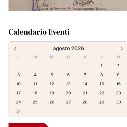
Calendario Eventi
agosto 2026
L
M
M
G
V
S
D
1
2
3
4
5
6
7
8
9
10
11
12
13
14
15
16
17
18
19
20
21
22
23
24
25
26
27
28
29
30
31