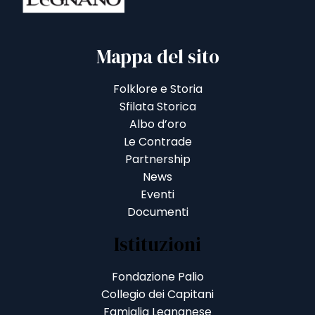
Mappa del sito
Folklore e Storia
Sfilata Storica
Albo d’oro
Le Contrade
Partnership
News
Eventi
Documenti
Istituzioni
Fondazione Palio
Collegio dei Capitani
Famiglia Legnanese