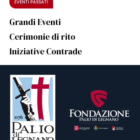
EVENTI PASSATI
Grandi Eventi
Cerimonie di rito
Iniziative Contrade