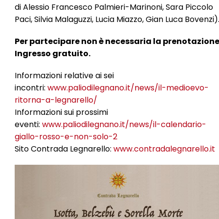
di Alessio Francesco Palmieri-Marinoni, Sara Piccolo
Paci, Silvia Malaguzzi, Lucia Miazzo, Gian Luca Bovenzi)
Per partecipare non è necessaria la prenotazione
Ingresso gratuito.
Informazioni relative ai sei
incontri:
www.paliodilegnano.it/news/il-medioevo-
ritorna-a-legnarello/
Informazioni sui prossimi
eventi:
www.paliodilegnano.it/news/il-calendario-
giallo-rosso-e-non-solo-2
Sito Contrada Legnarello:
www.contradalegnarello.it