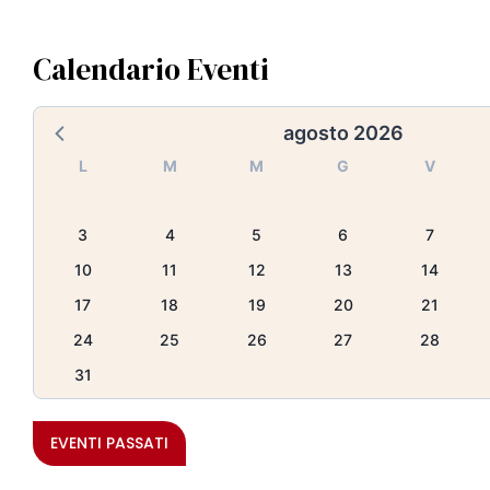
Calendario Eventi
agosto 2026
L
M
M
G
V
3
4
5
6
7
10
11
12
13
14
17
18
19
20
21
24
25
26
27
28
31
EVENTI PASSATI