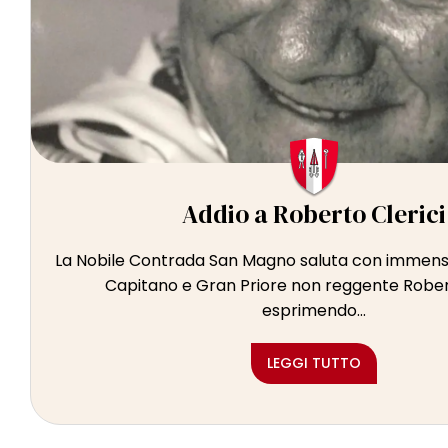
Addio a Roberto Clerici
La Nobile Contrada San Magno saluta con immensa 
Capitano e Gran Priore non reggente Robert
esprimendo...
LEGGI TUTTO