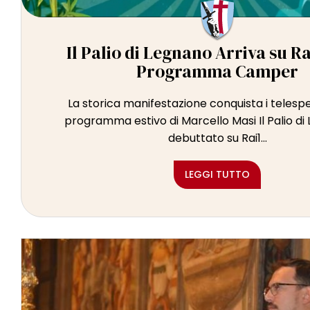
Il Palio di Legnano Arriva su Rai
Programma Camper
La storica manifestazione conquista i telespe
programma estivo di Marcello Masi Il Palio d
debuttato su Rai1...
LEGGI TUTTO