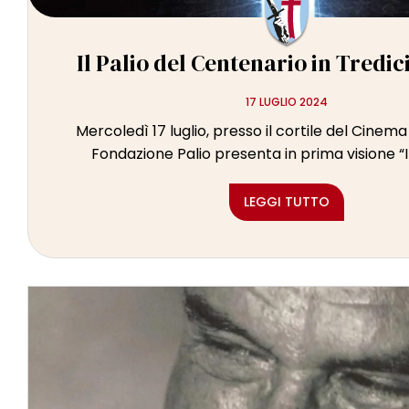
Il Palio del Centenario in Tredici
17 LUGLIO 2024
Mercoledì 17 luglio, presso il cortile del Cinema 
Fondazione Palio presenta in prima visione “Il 
LEGGI TUTTO