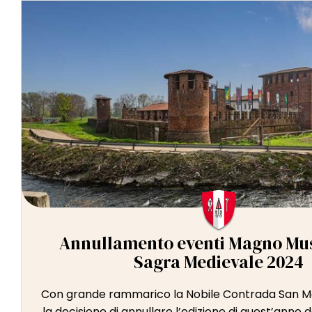
Annullamento eventi Magno Musi
Sagra Medievale 2024
Con grande rammarico la Nobile Contrada San 
la decisione di annullare l’edizione di quest’anno