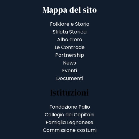
Mappa del sito
Folklore e Storia
Sfilata Storica
Albo d’oro
Le Contrade
Partnership
News
Eventi
Documenti
Istituzioni
Fondazione Palio
Collegio dei Capitani
Famiglia Legnanese
Commissione costumi