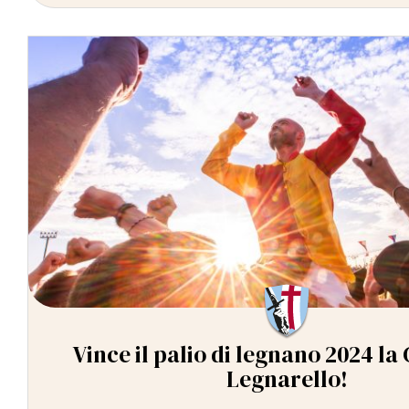
Vince il palio di legnano 2024 la
Legnarello!