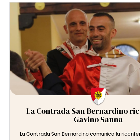
La Contrada San Bernardino ri
Gavino Sanna
La Contrada San Bernardino comunica la riconfe