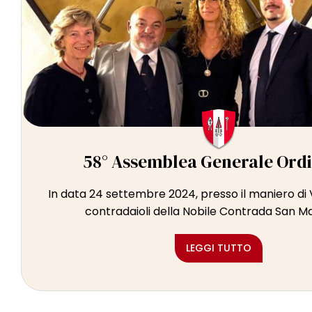
58° Assemblea Generale Ord
In data 24 settembre 2024, presso il maniero di V
contradaioli della Nobile Contrada San Mag
LEGGI TUTTO