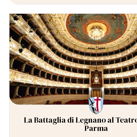
La Battaglia di Legnano al Teatr
Parma