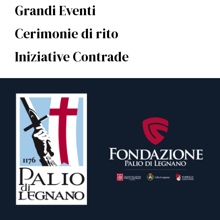
Grandi Eventi
Cerimonie di rito
Iniziative Contrade