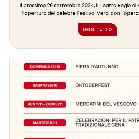
Il prossimo 29 settembre 2024, il Teatro Regio di
l’apertura del celebre Festival Verdi con l’opera “
LEGGI TUTTO