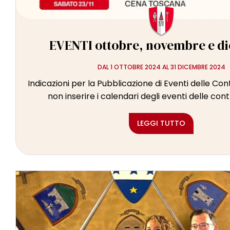
EVENTI ottobre, novembre e d
DAL 1 OTTOBRE 2024 AL 31 DICEMBRE 2024
Indicazioni per la Pubblicazione di Eventi delle Con
non inserire i calendari degli eventi delle cont
LEGGI TUTTO