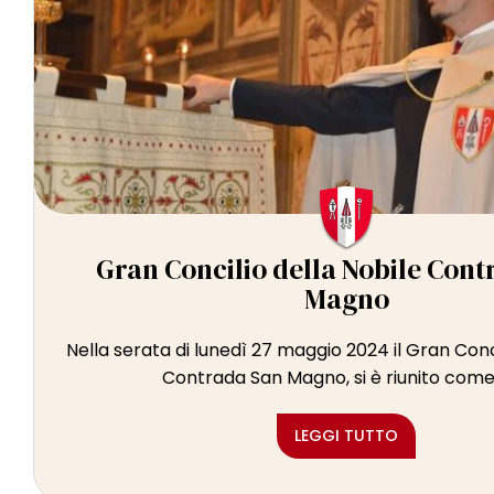
Gran Concilio della Nobile Con
Magno
Nella serata di lunedì 27 maggio 2024 il Gran Conci
Contrada San Magno, si è riunito come 
LEGGI TUTTO