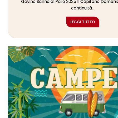
Gavino Sanna al Palio 2025 Il Capitano Domeni
continuità...
LEGGI TUTTO