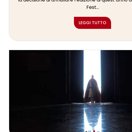
Fest...
LEGGI TUTTO